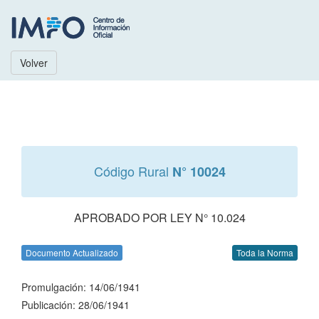
Volver
Código Rural
N° 10024
APROBADO POR LEY N° 10.024
Documento Actualizado
Toda la Norma
Promulgación: 14/06/1941
Publicación: 28/06/1941