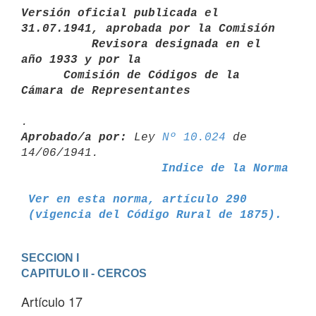
Versión oficial publicada el 
31.07.1941, aprobada por la Comisión       

          Revisora designada en el 
año 1933 y por la

      Comisión de Códigos de la 
Cámara de Representantes
Aprobado/a por:
 Ley 
Nº 10.024
 de 
Indice de la Norma
Ver en esta norma, artículo 290
 (vigencia del Código Rural de 1875).
SECCION I
CAPITULO II - CERCOS
Artículo 17