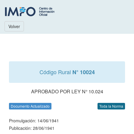
Volver
Código Rural
N° 10024
APROBADO POR LEY N° 10.024
Documento Actualizado
Toda la Norma
Promulgación: 14/06/1941
Publicación: 28/06/1941