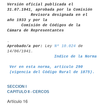
Versión oficial publicada el 
31.07.1941, aprobada por la Comisión       

          Revisora designada en el 
año 1933 y por la

      Comisión de Códigos de la 
Cámara de Representantes
Aprobado/a por:
 Ley 
Nº 10.024
 de 
Indice de la Norma
Ver en esta norma, artículo 290
 (vigencia del Código Rural de 1875).
SECCION I
CAPITULO II - CERCOS
Artículo 16