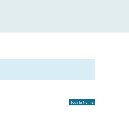
Toda la Norma