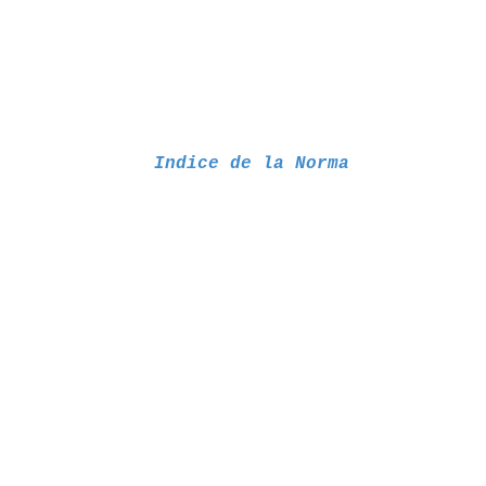
Indice de la Norma