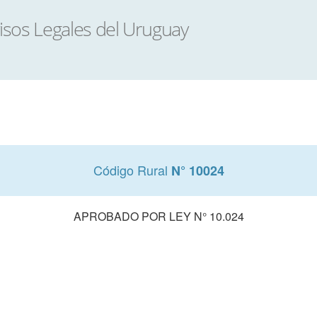
Código Rural
N° 10024
APROBADO POR LEY N° 10.024