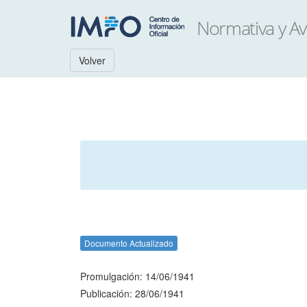
Volver
Documento Actualizado
Promulgación: 14/06/1941
Publicación: 28/06/1941