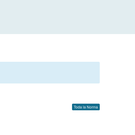
Toda la Norma