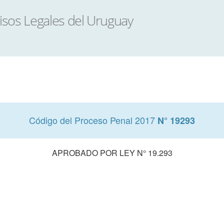
Código del Proceso Penal 2017
N° 19293
APROBADO POR LEY N° 19.293