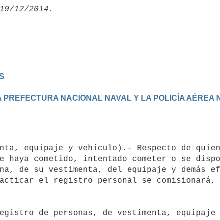
S
e haya cometido, intentado cometer o se dispo
na, de su vestimenta, del equipaje y demás ef
acticar el registro personal se comisionará, 