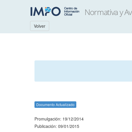
Volver
Documento Actualizado
Promulgación: 19/12/2014
Publicación: 09/01/2015