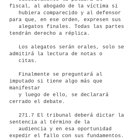
fiscal, al abogado de la víctima si

   hubiera comparecido y al defensor 
para que, en ese orden, expresen sus

   alegatos finales. Todas las partes 
tendrán derecho a réplica.

   Los alegatos serán orales, solo se 
admitirá la lectura de notas o

   citas.

   Finalmente se preguntará al 
imputado si tiene algo más que 
manifestar

   y luego de ello, se declarará 
cerrado el debate.

   271.7 El tribunal deberá dictar la 
sentencia al término de la

   audiencia y en esa oportunidad 
expedir el fallo con sus fundamentos.
