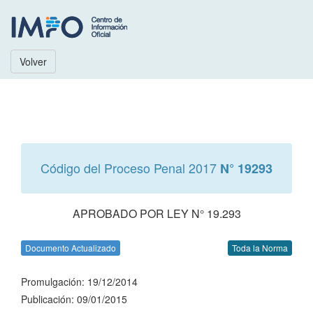
Volver
Código del Proceso Penal 2017
N° 19293
APROBADO POR LEY N° 19.293
Documento Actualizado
Toda la Norma
Promulgación: 19/12/2014
Publicación: 09/01/2015