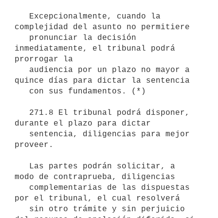
   Excepcionalmente, cuando la 
complejidad del asunto no permitiere

   pronunciar la decisión 
inmediatamente, el tribunal podrá 
prorrogar la

   audiencia por un plazo no mayor a 
quince días para dictar la sentencia

   con sus fundamentos. (*)

   271.8 El tribunal podrá disponer, 
durante el plazo para dictar 

   sentencia, diligencias para mejor 
proveer.

   Las partes podrán solicitar, a 
modo de contraprueba, diligencias 

   complementarias de las dispuestas 
por el tribunal, el cual resolverá 

   sin otro trámite y sin perjuicio 