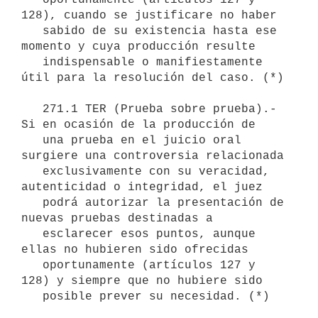
128), cuando se justificare no haber

   sabido de su existencia hasta ese 
momento y cuya producción resulte

   indispensable o manifiestamente 
útil para la resolución del caso. (*)

   271.1 TER (Prueba sobre prueba).- 
Si en ocasión de la producción de

   una prueba en el juicio oral 
surgiere una controversia relacionada

   exclusivamente con su veracidad, 
autenticidad o integridad, el juez

   podrá autorizar la presentación de 
nuevas pruebas destinadas a

   esclarecer esos puntos, aunque 
ellas no hubieren sido ofrecidas

   oportunamente (artículos 127 y 
128) y siempre que no hubiere sido

   posible prever su necesidad. (*)
