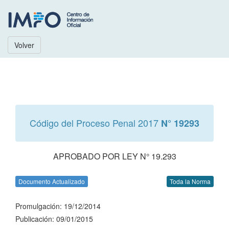
Volver
Código del Proceso Penal 2017
N° 19293
APROBADO POR LEY N° 19.293
Documento Actualizado
Toda la Norma
Promulgación: 19/12/2014
Publicación: 09/01/2015