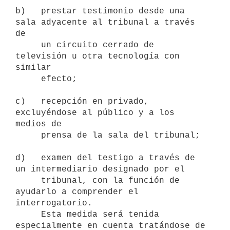
b)   prestar testimonio desde una 
sala adyacente al tribunal a través 
de

     un circuito cerrado de 
televisión u otra tecnología con 
similar

     efecto;

c)   recepción en privado, 
excluyéndose al público y a los 
medios de

     prensa de la sala del tribunal;

d)   examen del testigo a través de 
un intermediario designado por el

     tribunal, con la función de 
ayudarlo a comprender el 
interrogatorio.

     Esta medida será tenida 
especialmente en cuenta tratándose de 