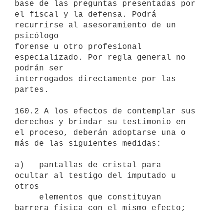
base de las preguntas presentadas por

el fiscal y la defensa. Podrá 
recurrirse al asesoramiento de un 
psicólogo

forense u otro profesional 
especializado. Por regla general no 
podrán ser

interrogados directamente por las 
partes.

160.2 A los efectos de contemplar sus 
derechos y brindar su testimonio en 
el proceso, deberán adoptarse una o 
más de las siguientes medidas:

a)   pantallas de cristal para 
ocultar al testigo del imputado u 
otros

     elementos que constituyan 
barrera física con el mismo efecto;
