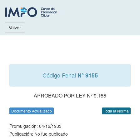
Volver
Código Penal
N° 9155
APROBADO POR LEY N° 9.155
Documento Actualizado
Toda la Norma
Promulgación: 04/12/1933
Publicación: No fue publicado