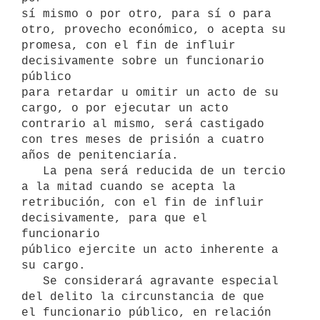
sí mismo o por otro, para sí o para 
otro, provecho económico, o acepta su

promesa, con el fin de influir 
decisivamente sobre un funcionario 
público

para retardar u omitir un acto de su 
cargo, o por ejecutar un acto

contrario al mismo, será castigado 
con tres meses de prisión a cuatro

años de penitenciaría.

   La pena será reducida de un tercio 
a la mitad cuando se acepta la

retribución, con el fin de influir 
decisivamente, para que el 
funcionario

público ejercite un acto inherente a 
su cargo.

   Se considerará agravante especial 
del delito la circunstancia de que

el funcionario público, en relación 