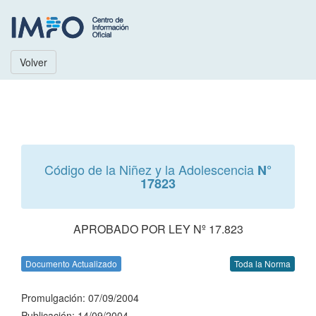
Volver
Código de la Niñez y la Adolescencia
N°
17823
APROBADO POR LEY Nº 17.823
Documento Actualizado
Toda la Norma
Promulgación: 07/09/2004
Publicación: 14/09/2004