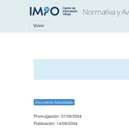
Volver
Documento Actualizado
Promulgación: 07/09/2004
Publicación: 14/09/2004