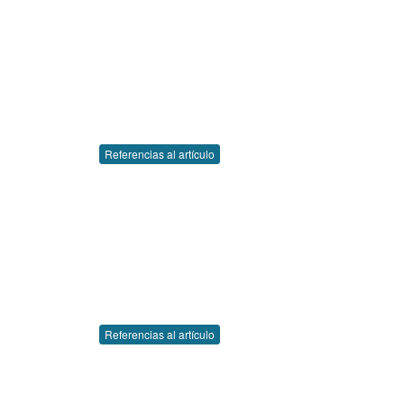
Referencias al artículo
Referencias al artículo