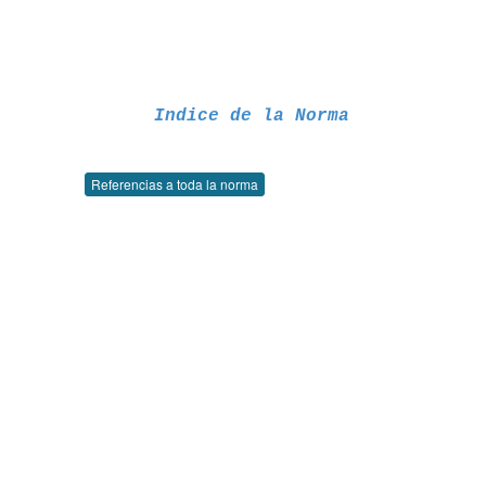
Indice de la Norma
Referencias a toda la norma