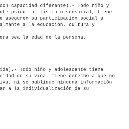
nte psíquica, física o sensorial, tiene 

e aseguren su participación social a 

almente a la educación, cultura y 

cidad de su vida. Tiene derecho a que no 

iva, ni se publique ninguna información 

ar a la individualización de su 
