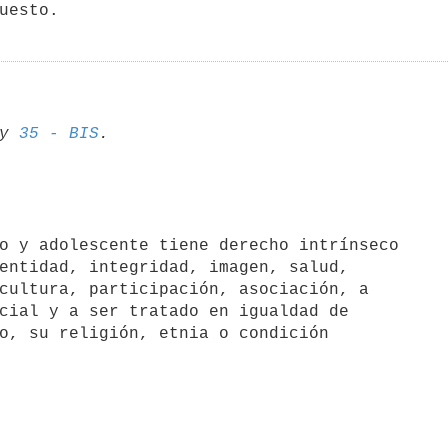
y 
35 - BIS
entidad, integridad, imagen, salud, 

cultura, participación, asociación, a 

cial y a ser tratado en igualdad de 

o, su religión, etnia o condición 
