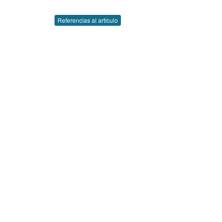
Referencias al artículo