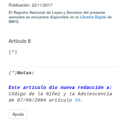
Publicación: 22/11/2017
El Registro Nacional de Leyes y Decretos del presente
semestre se encuentra disponible en la
Librería Digital
de
IMPO.
Artículo 8
(*)
Notas:
Este artículo dio nueva redacción a:
Código de la Niñez y la Adolescencia 

de 07/09/2004 artículo 
96
Ayuda