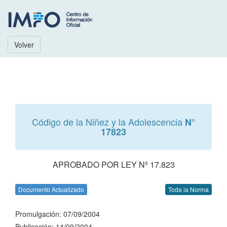
Volver
Código de la Niñez y la Adolescencia
N°
17823
APROBADO POR LEY Nº 17.823
Documento Actualizado
Toda la Norma
Promulgación: 07/09/2004
Publicación: 14/09/2004