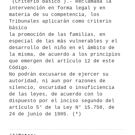
 (Criterio básico ).- Reclamada la 
intervención en forma legal y en 

materia de su competencia, los 
Tribunales aplicarán como criterio 
básico 

la promoción de las familias, en 
especial de las más vulnerables y el 

desarrollo del niño en el ámbito de 
la misma, de acuerdo a los principios 

que emergen del artículo 12 de este 
Código.

No podrán excusarse de ejercer su 
autoridad, ni aun por razones de 

silencio, oscuridad o insuficiencia 
de las leyes, de acuerdo con lo 

dispuesto por el inciso segundo del 
artículo 5° de la Ley N° 15.750, de 
