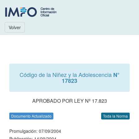
Volver
Código de la Niñez y la Adolescencia
N°
17823
APROBADO POR LEY Nº 17.823
Documento Actualizado
Toda la Norma
Promulgación: 07/09/2004
Publicación: 14/09/2004