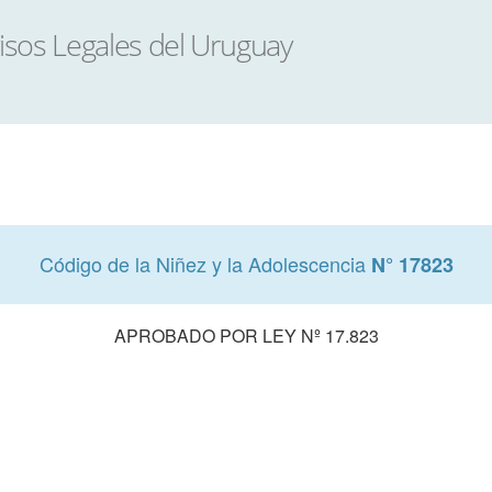
Código de la Niñez y la Adolescencia
N° 17823
APROBADO POR LEY Nº 17.823