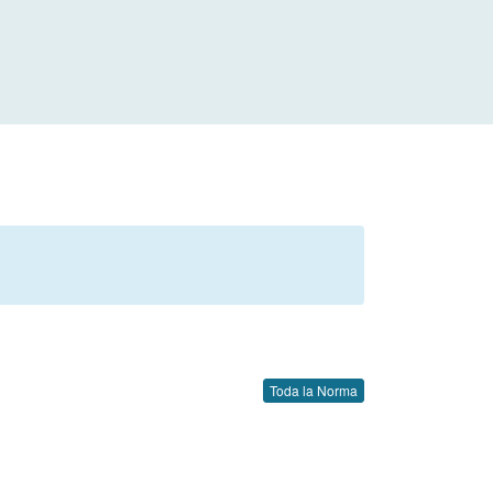
Toda la Norma