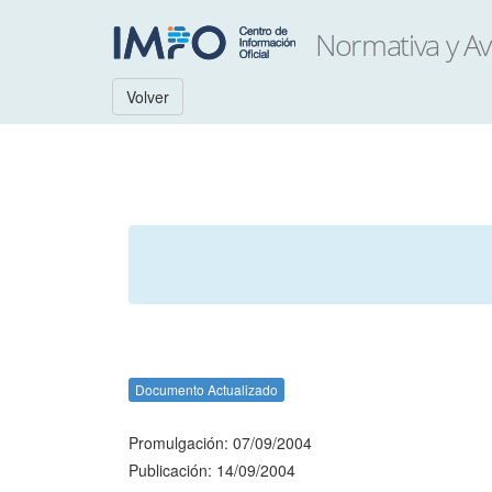
Volver
Documento Actualizado
Promulgación: 07/09/2004
Publicación: 14/09/2004