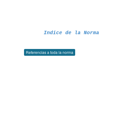
Indice de la Norma
Referencias a toda la norma