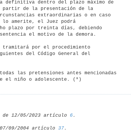
ide el niño o adolescente. (*)
 de 12/05/2023 artículo 
6
07/09/2004 artículo 
37