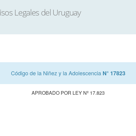
Código de la Niñez y la Adolescencia
N° 17823
APROBADO POR LEY Nº 17.823