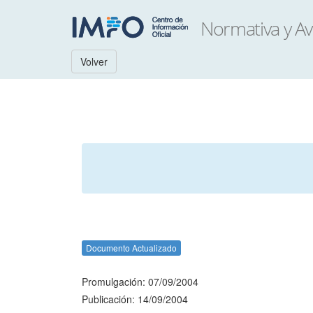
Volver
Documento Actualizado
Promulgación: 07/09/2004
Publicación: 14/09/2004