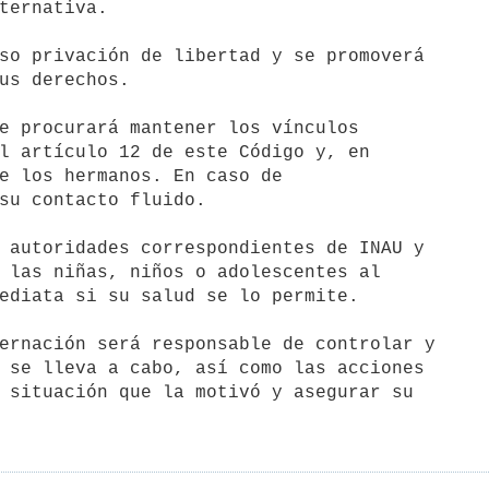
so privación de libertad y se promoverá

e procurará mantener los vínculos

 autoridades correspondientes de INAU y

ernación será responsable de controlar y
