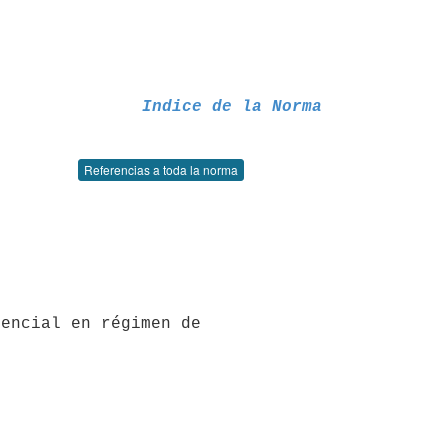
Indice de la Norma
Referencias a toda la norma