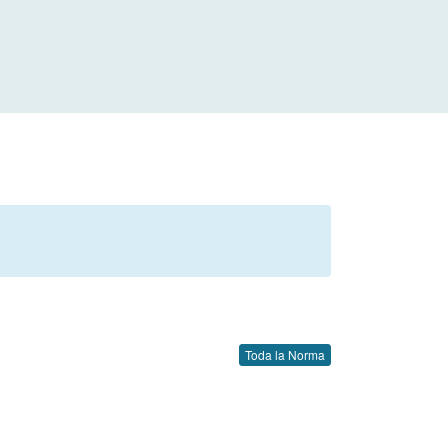
Toda la Norma