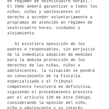
en régimen de veinticuatro horas).- 
El INAU deberá garantizar a todos los 
niños, niñas y adolescentes el 
derecho a acceder voluntariamente a 
programas de atención en régimen de 
veinticuatro horas, cuidados y 
alojamiento.

   Si existiera oposición de los 
padres o responsables, sin perjuicio 
de la inmediata adopción de medidas 
para la debida protección de los 
derechos de las niñas, niños o 
adolescentes, la situación se pondrá 
en conocimiento de la Fiscalía 
especializada y el Tribunal 
competente resolverá en definitiva, 
siguiendo el procedimiento previsto 
por el artículo 120 de este Código, 
considerando la opinión del niño, 
niña o adolescente y su interés 