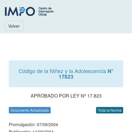
Volver
Código de la Niñez y la Adolescencia
N°
17823
APROBADO POR LEY Nº 17.823
Documento Actualizado
Toda la Norma
Promulgación: 07/09/2004
Publicación: 14/09/2004