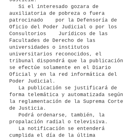
   Si el interesado gozara de 
auxiliatoria de pobreza o fuera 
patrocinado    por la Defensoría de 
Oficio del Poder Judicial o por los 
Consultorios    Jurídicos de las 
Facultades de Derecho de las 
universidades o institutos 
universitarios reconocidos, el 
tribunal dispondrá que la publicación 
se efectúe solamente en el Diario 
Oficial y en la red informática del 
Poder Judicial. 

   La publicación se justificará de 
forma telemática y automatizada según 
la reglamentación de la Suprema Corte 
de Justicia.

   Podrá ordenarse, también, la 
propalación radial o televisiva.

   La notificación se entenderá 
cumplida el día de la última 