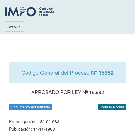
Volver
Código General del Proceso
N° 15982
APROBADO POR LEY Nº 15.982
Documento Actualizado
Toda la Norma
Promulgación: 18/10/1988
Publicación: 14/11/1988