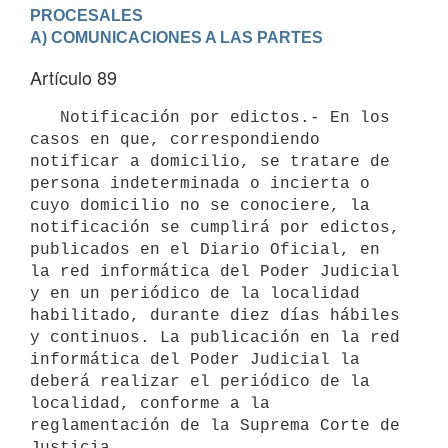
PROCESALES
A) COMUNICACIONES A LAS PARTES
Artículo 89
   Notificación por edictos.- En los 
casos en que, correspondiendo 
notificar a domicilio, se tratare de 
persona indeterminada o incierta o 
cuyo domicilio no se conociere, la 
notificación se cumplirá por edictos, 
publicados en el Diario Oficial, en 
la red informática del Poder Judicial 
y en un periódico de la localidad 
habilitado, durante diez días hábiles 
y continuos. La publicación en la red 
informática del Poder Judicial la 
deberá realizar el periódico de la 
localidad, conforme a la 
reglamentación de la Suprema Corte de 
Justicia.
