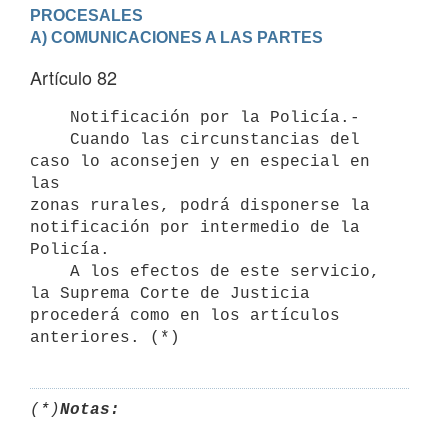
PROCESALES
A) COMUNICACIONES A LAS PARTES
Artículo 82
    Notificación por la Policía.-

    Cuando las circunstancias del 
caso lo aconsejen y en especial en 
las

zonas rurales, podrá disponerse la 
notificación por intermedio de la

Policía.

    A los efectos de este servicio, 
la Suprema Corte de Justicia 

procederá como en los artículos 
(*)
Notas: