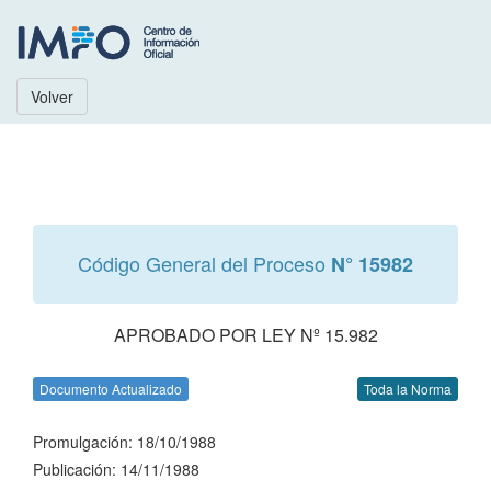
Volver
Código General del Proceso
N° 15982
APROBADO POR LEY Nº 15.982
Documento Actualizado
Toda la Norma
Promulgación: 18/10/1988
Publicación: 14/11/1988