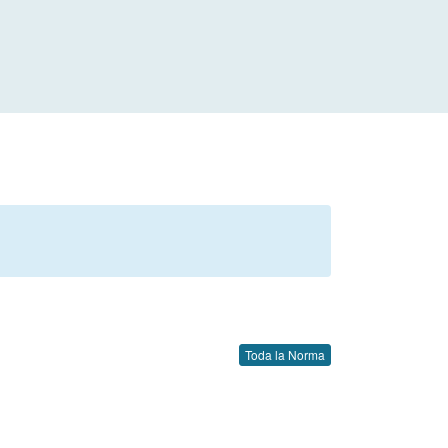
Toda la Norma