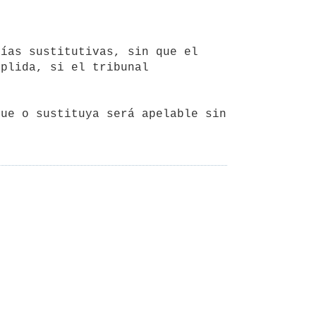
ías sustitutivas, sin que el 
plida, si el tribunal 



ue o sustituya será apelable sin 