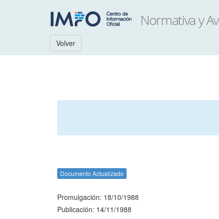
Volver
Documento Actualizado
Promulgación: 18/10/1988
Publicación: 14/11/1988