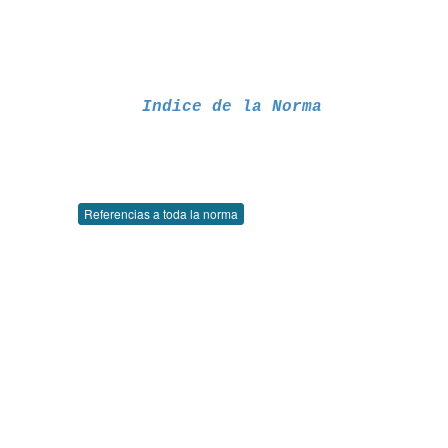
Indice de la Norma
Referencias a toda la norma