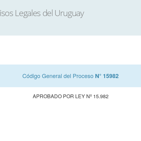
Código General del Proceso
N° 15982
APROBADO POR LEY Nº 15.982