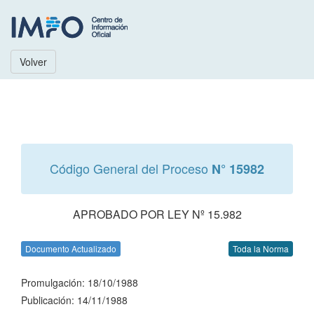
Volver
Código General del Proceso
N° 15982
APROBADO POR LEY Nº 15.982
Documento Actualizado
Toda la Norma
Promulgación: 18/10/1988
Publicación: 14/11/1988