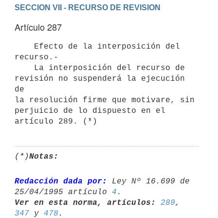
SECCION VII - RECURSO DE REVISION
Artículo 287
    Efecto de la interposición del 
recurso.-

    La interposición del recurso de 
revisión no suspenderá la ejecución 
de

la resolución firme que motivare, sin 
perjuicio de lo dispuesto en el

(*)
Notas:
Redacción dada por:
 Ley Nº 16.699 de 
25/04/1995 artículo 
4
Ver en esta norma, artículos:
289
, 
347
 y 
478