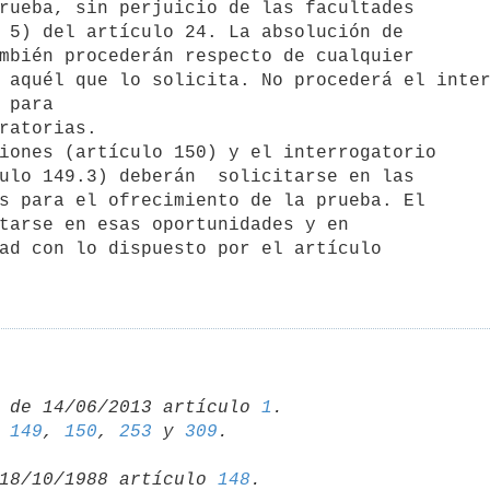
rueba, sin perjuicio de las facultades

 5) del artículo 24. La absolución de

mbién procederán respecto de cualquier

 aquél que lo solicita. No procederá el inter
 para

ratorias.

ulo 149.3) deberán  solicitarse en las

s para el ofrecimiento de la prueba. El

tarse en esas oportunidades y en

ad con lo dispuesto por el artículo

 de 14/06/2013 artículo 
1
 
149
, 
150
, 
253
 y 
309
18/10/1988 artículo 
148