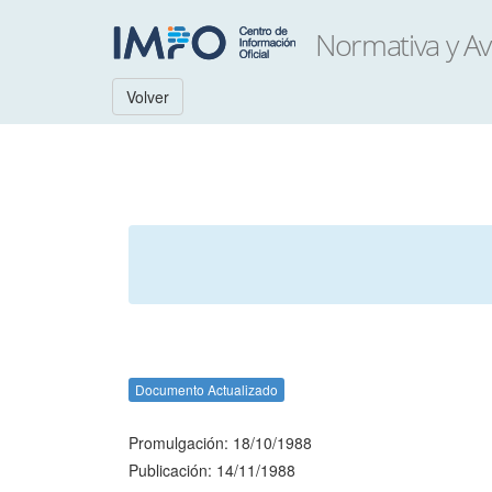
Volver
Documento Actualizado
Promulgación: 18/10/1988
Publicación: 14/11/1988