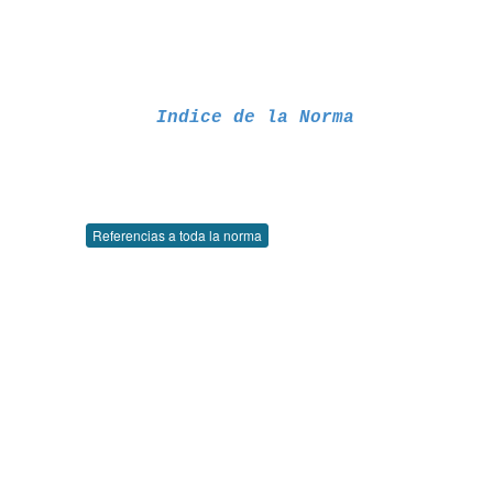
Indice de la Norma
Referencias a toda la norma