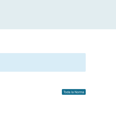
Toda la Norma