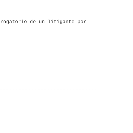
rogatorio de un litigante por 