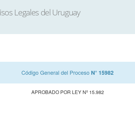
Código General del Proceso
N° 15982
APROBADO POR LEY Nº 15.982