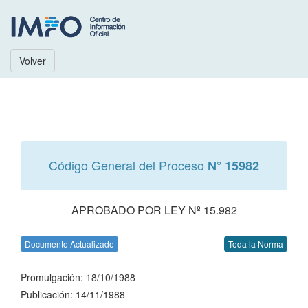
Volver
Código General del Proceso
N° 15982
APROBADO POR LEY Nº 15.982
Documento Actualizado
Toda la Norma
Promulgación: 18/10/1988
Publicación: 14/11/1988