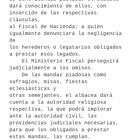
dará conocimiento de ellos, con 
inserción de las respectivas 
cláusulas,

al Fiscal de Hacienda; a quien 
igualmente denunciará la negligencia 
de

los herederos o legatarios obligados 
a prestar esos legados.

    El Ministerio Fiscal perseguirá 
judicialmente a los omisos.

    De las mandas piadosas como 
sufragios, misas, fiestas 
eclesiásticas y

otras semejantes, el albacea dará 
cuenta a la autoridad religiosa

respectiva, la que podrá implorar 
ante la autoridad civil, las

providencias judiciales necesarias, 
para que los obligados a prestar

estas mandas, las cumplan.
