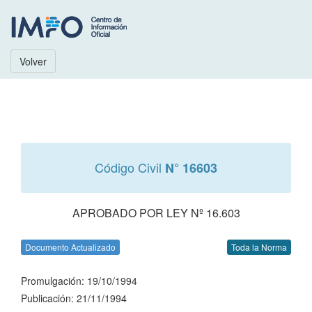
Volver
Código Civil
N° 16603
APROBADO POR LEY Nº 16.603
Documento Actualizado
Toda la Norma
Promulgación: 19/10/1994
Publicación: 21/11/1994