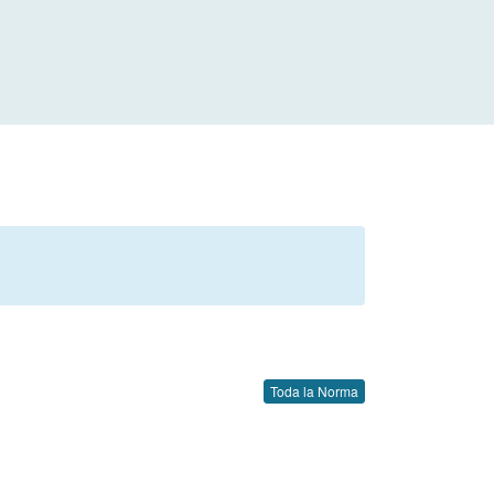
Toda la Norma