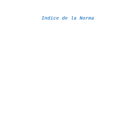
Indice de la Norma