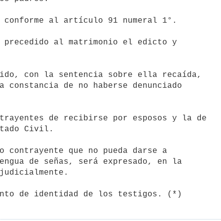
 conforme al artículo 91 numeral 1°.

 precedido al matrimonio el edicto y

ido, con la sentencia sobre ella recaída,

trayentes de recibirse por esposos y la de
