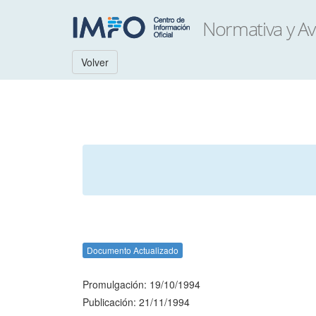
Volver
Documento Actualizado
Promulgación: 19/10/1994
Publicación: 21/11/1994