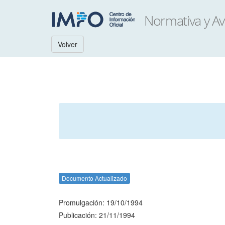
Volver
Documento Actualizado
Promulgación: 19/10/1994
Publicación: 21/11/1994