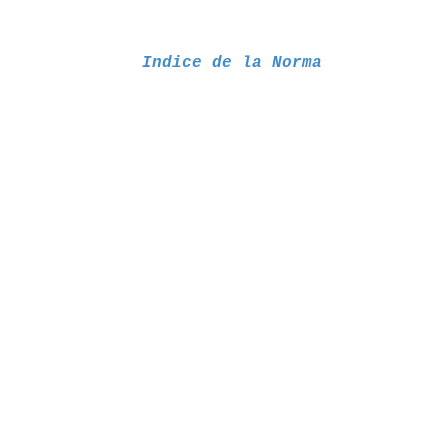
Indice de la Norma