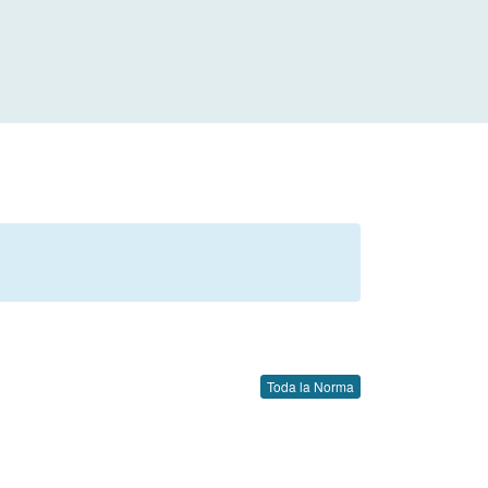
Toda la Norma