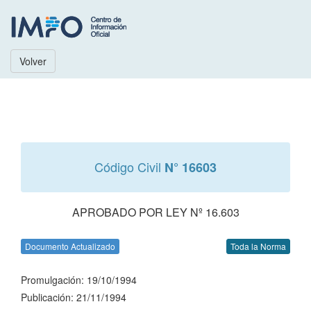
Volver
Código Civil
N° 16603
APROBADO POR LEY Nº 16.603
Documento Actualizado
Toda la Norma
Promulgación: 19/10/1994
Publicación: 21/11/1994