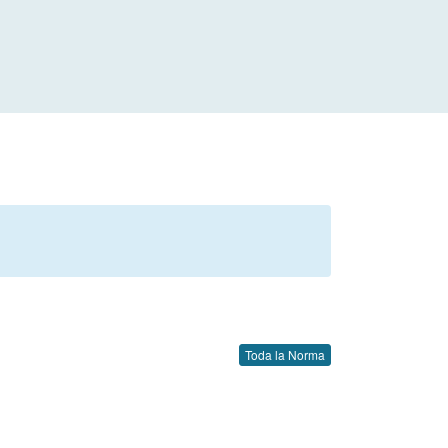
Toda la Norma