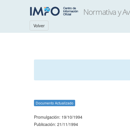
Volver
Documento Actualizado
Promulgación: 19/10/1994
Publicación: 21/11/1994