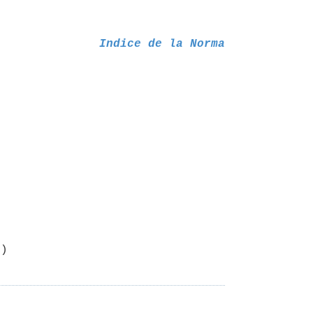
Indice de la Norma