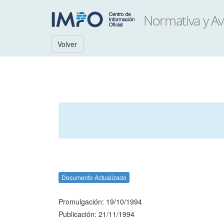
Volver
Documento Actualizado
Promulgación: 19/10/1994
Publicación: 21/11/1994