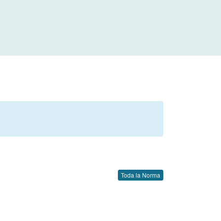
Toda la Norma