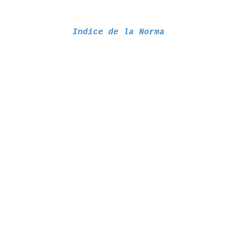
Indice de la Norma