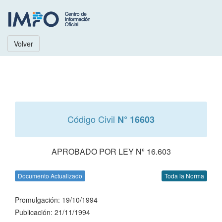
Volver
Código Civil
N° 16603
APROBADO POR LEY Nº 16.603
Documento Actualizado
Toda la Norma
Promulgación: 19/10/1994
Publicación: 21/11/1994