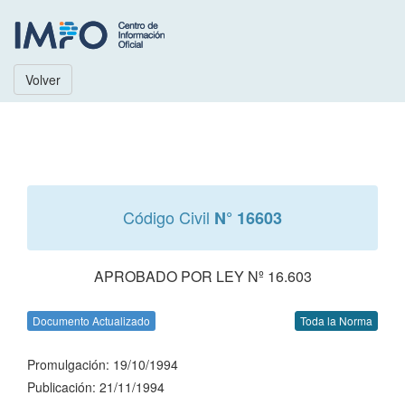
Volver
Código Civil
N° 16603
APROBADO POR LEY Nº 16.603
Documento Actualizado
Toda la Norma
Promulgación: 19/10/1994
Publicación: 21/11/1994