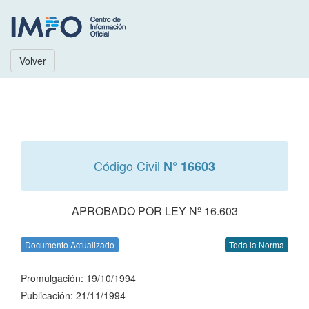
Volver
Código Civil
N° 16603
APROBADO POR LEY Nº 16.603
Documento Actualizado
Toda la Norma
Promulgación: 19/10/1994
Publicación: 21/11/1994