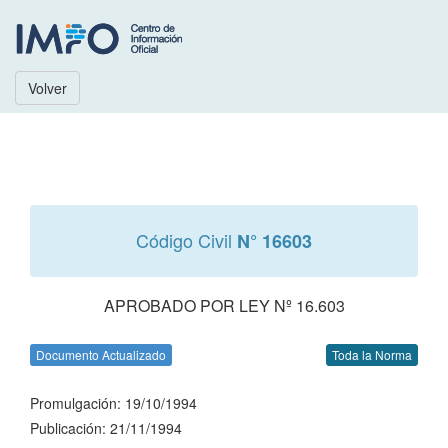
Volver
Código Civil
N° 16603
APROBADO POR LEY Nº 16.603
Documento Actualizado
Toda la Norma
Promulgación: 19/10/1994
Publicación: 21/11/1994