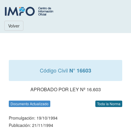
Volver
Código Civil
N° 16603
APROBADO POR LEY Nº 16.603
Documento Actualizado
Toda la Norma
Promulgación: 19/10/1994
Publicación: 21/11/1994