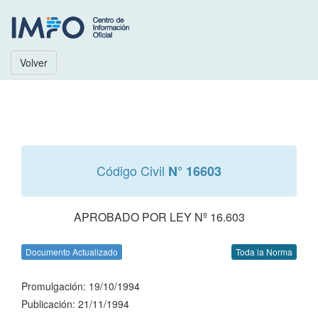
Volver
Código Civil
N° 16603
APROBADO POR LEY Nº 16.603
Documento Actualizado
Toda la Norma
Promulgación: 19/10/1994
Publicación: 21/11/1994