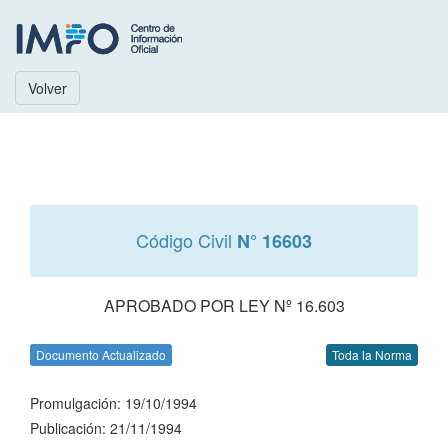
Volver
Código Civil
N° 16603
APROBADO POR LEY Nº 16.603
Documento Actualizado
Toda la Norma
Promulgación: 19/10/1994
Publicación: 21/11/1994