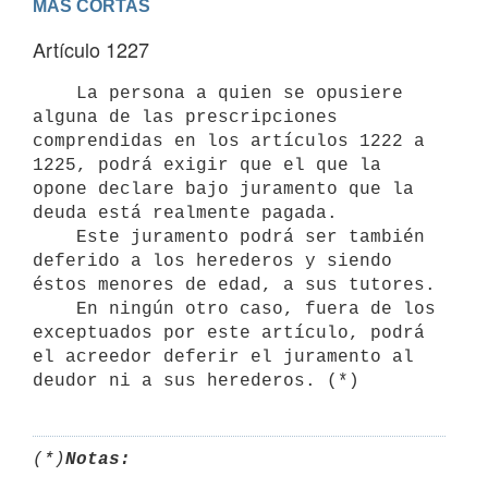
MAS CORTAS
Artículo 1227
    La persona a quien se opusiere 
alguna de las prescripciones

comprendidas en los artículos 1222 a 
1225, podrá exigir que el que la

opone declare bajo juramento que la 
deuda está realmente pagada.

    Este juramento podrá ser también 
deferido a los herederos y siendo

éstos menores de edad, a sus tutores.

    En ningún otro caso, fuera de los 
exceptuados por este artículo, podrá

el acreedor deferir el juramento al 
(*)
Notas: