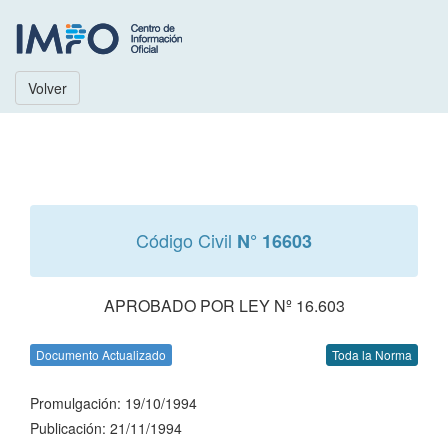
Volver
Código Civil
N° 16603
APROBADO POR LEY Nº 16.603
Documento Actualizado
Toda la Norma
Promulgación: 19/10/1994
Publicación: 21/11/1994