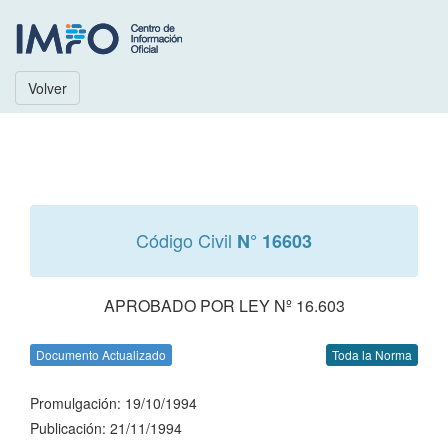
Volver
Código Civil
N° 16603
APROBADO POR LEY Nº 16.603
Documento Actualizado
Toda la Norma
Promulgación: 19/10/1994
Publicación: 21/11/1994