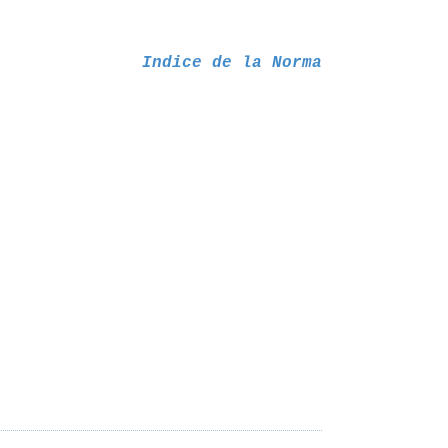
Indice de la Norma