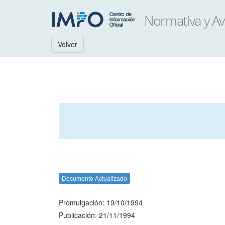
Volver
Documento Actualizado
Promulgación: 19/10/1994
Publicación: 21/11/1994