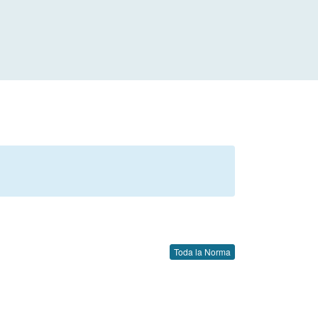
Toda la Norma