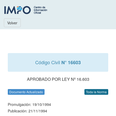
Volver
Código Civil
N° 16603
APROBADO POR LEY Nº 16.603
Documento Actualizado
Toda la Norma
Promulgación: 19/10/1994
Publicación: 21/11/1994