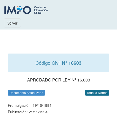
Volver
Código Civil
N° 16603
APROBADO POR LEY Nº 16.603
Documento Actualizado
Toda la Norma
Promulgación: 19/10/1994
Publicación: 21/11/1994