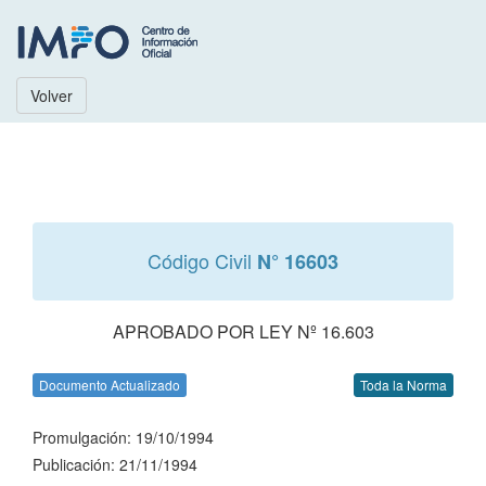
Volver
Código Civil
N° 16603
APROBADO POR LEY Nº 16.603
Documento Actualizado
Toda la Norma
Promulgación: 19/10/1994
Publicación: 21/11/1994