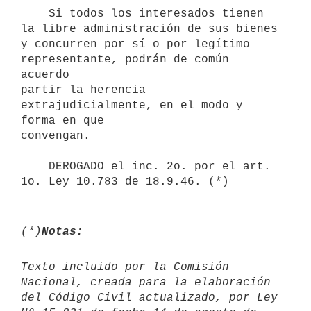
    Si todos los interesados tienen 
la libre administración de sus bienes

y concurren por sí o por legítimo 
representante, podrán de común 
acuerdo

partir la herencia 
extrajudicialmente, en el modo y 
forma en que

convengan.

    DEROGADO el inc. 2o. por el art. 
(*)
Notas:
Texto incluido por la Comisión 
Nacional, creada para la elaboración

del Código Civil actualizado, por Ley 