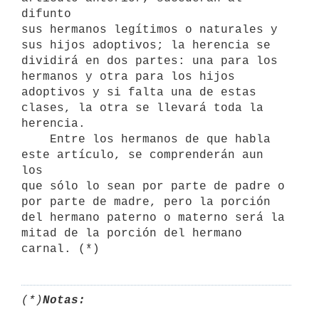
difunto

sus hermanos legítimos o naturales y 
sus hijos adoptivos; la herencia se

dividirá en dos partes: una para los 
hermanos y otra para los hijos

adoptivos y si falta una de estas 
clases, la otra se llevará toda la

herencia.

    Entre los hermanos de que habla 
este artículo, se comprenderán aun 
los

que sólo lo sean por parte de padre o 
por parte de madre, pero la porción

del hermano paterno o materno será la 
mitad de la porción del hermano

(*)
Notas: