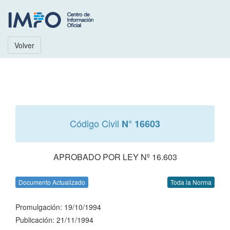
Volver
Código Civil
N° 16603
APROBADO POR LEY Nº 16.603
Documento Actualizado
Toda la Norma
Promulgación: 19/10/1994
Publicación: 21/11/1994