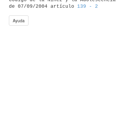
de 07/09/2004 artículo 
139 - 2
Ayuda