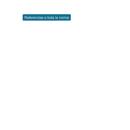
Referencias a toda la norma