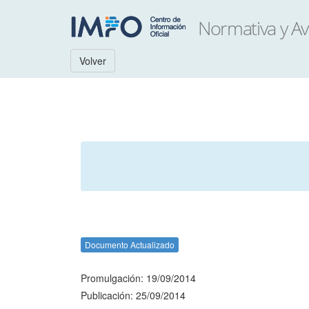
Volver
Documento Actualizado
Promulgación: 19/09/2014
Publicación: 25/09/2014