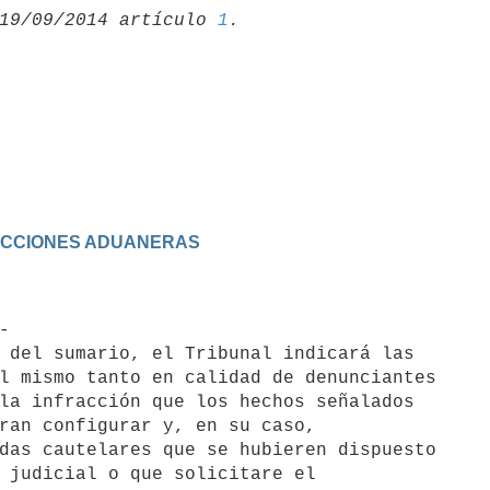
19/09/2014 artículo 
1
ACCIONES ADUANERAS
 del sumario, el Tribunal indicará las

l mismo tanto en calidad de denunciantes

la infracción que los hechos señalados

ran configurar y, en su caso,

das cautelares que se hubieren dispuesto

 judicial o que solicitare el
