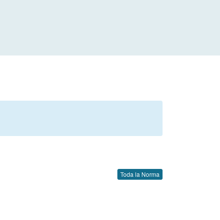
Toda la Norma