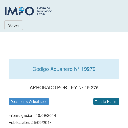
Volver
Código Aduanero
N° 19276
APROBADO POR LEY Nº 19.276
Documento Actualizado
Toda la Norma
Promulgación: 19/09/2014
Publicación: 25/09/2014