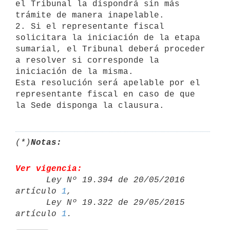
el Tribunal la dispondrá sin más 
trámite de manera inapelable.

2. Si el representante fiscal 
solicitara la iniciación de la etapa

sumarial, el Tribunal deberá proceder 
a resolver si corresponde la

iniciación de la misma.

Esta resolución será apelable por el 
representante fiscal en caso de que

(*)
Notas:
Ver vigencia:

      Ley Nº 19.394 de 20/05/2016 
artículo 
1
,

      Ley Nº 19.322 de 29/05/2015 
artículo 
1