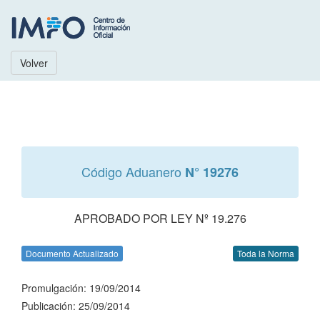
Volver
Código Aduanero
N° 19276
APROBADO POR LEY Nº 19.276
Documento Actualizado
Toda la Norma
Promulgación: 19/09/2014
Publicación: 25/09/2014