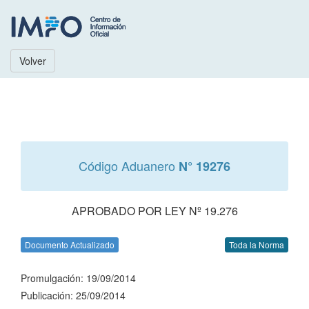
Volver
Código Aduanero
N° 19276
APROBADO POR LEY Nº 19.276
Documento Actualizado
Toda la Norma
Promulgación: 19/09/2014
Publicación: 25/09/2014