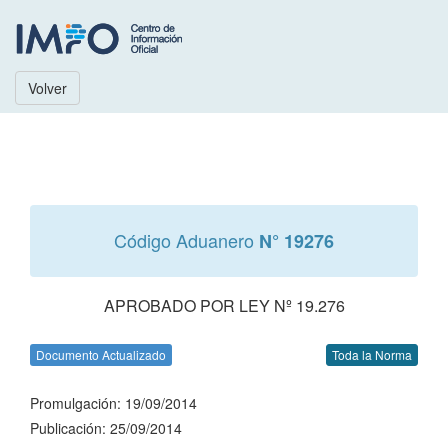
Volver
Código Aduanero
N° 19276
APROBADO POR LEY Nº 19.276
Documento Actualizado
Toda la Norma
Promulgación: 19/09/2014
Publicación: 25/09/2014