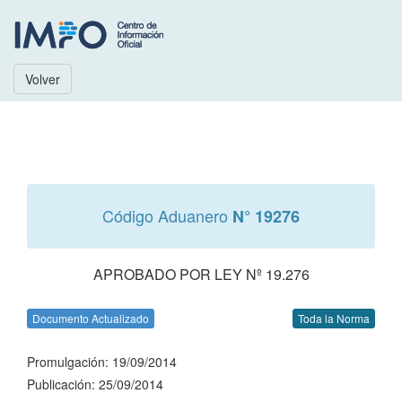
Volver
Código Aduanero
N° 19276
APROBADO POR LEY Nº 19.276
Documento Actualizado
Toda la Norma
Promulgación: 19/09/2014
Publicación: 25/09/2014