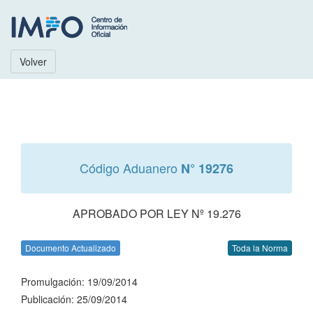
Volver
Código Aduanero
N° 19276
APROBADO POR LEY Nº 19.276
Documento Actualizado
Toda la Norma
Promulgación: 19/09/2014
Publicación: 25/09/2014