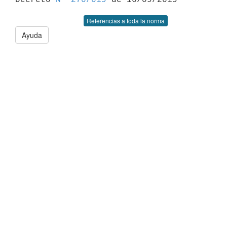
Referencias a toda la norma
Ayuda